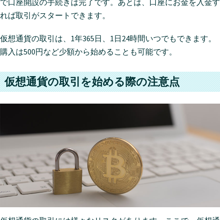
で口座開設の手続きは完了です。あとは、口座にお金を入金す
れば取引がスタートできます。
仮想通貨の取引は、1年365日、1日24時間いつでもできます。
購入は500円など少額から始めることも可能です。
仮想通貨の取引を始める際の注意点