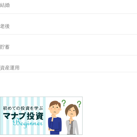
結婚
老後
貯蓄
資産運用