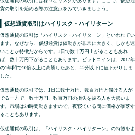
仮想通貨の取引には様々なリスクがあります。ここで、仮想通
貨の取引を始める際の注意点をみていきましょう。
仮想通貨取引はハイリスク・ハイリターン
仮想通貨の取引は「ハイリスク・ハイリターン」といわれてい
ます。なぜなら、仮想通貨は値動きが非常に大きく、しかも速
いことが特徴だからです。1日で数十万円上がることもあれ
ば、数十万円下がることもあります。ビットコインは、2017年
の1年間で10倍以上に高騰したあと、半分以下に値下がりしま
した。
仮想通貨の取引では、1日に数十万円、数百万円と儲ける人が
でる一方で、数十万円、数百万円の損失を被る人も大勢いま
す。市場は24時間動きますので、夜寝ている間に価格が暴落す
ることもあります。
仮想通貨の取引は、「ハイリスク・ハイリターン」の特徴をよ