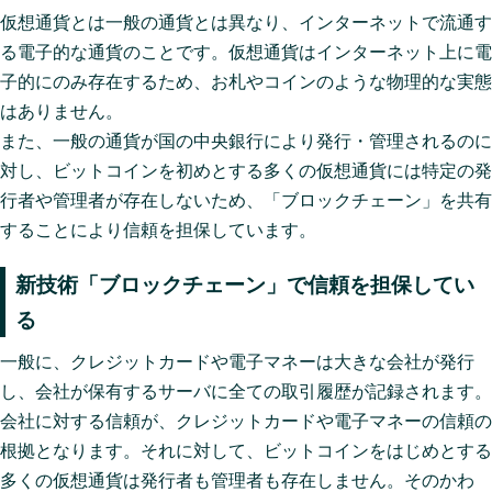
仮想通貨とは一般の通貨とは異なり、インターネットで流通す
る電子的な通貨のことです。仮想通貨はインターネット上に電
子的にのみ存在するため、お札やコインのような物理的な実態
はありません。
また、一般の通貨が国の中央銀行により発行・管理されるのに
対し、ビットコインを初めとする多くの仮想通貨には特定の発
行者や管理者が存在しないため、「ブロックチェーン」を共有
することにより信頼を担保しています。
新技術「ブロックチェーン」で信頼を担保してい
る
一般に、クレジットカードや電子マネーは大きな会社が発行
し、会社が保有するサーバに全ての取引履歴が記録されます。
会社に対する信頼が、クレジットカードや電子マネーの信頼の
根拠となります。それに対して、ビットコインをはじめとする
多くの仮想通貨は発行者も管理者も存在しません。そのかわ