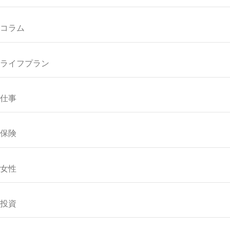
コラム
ライフプラン
仕事
保険
女性
投資