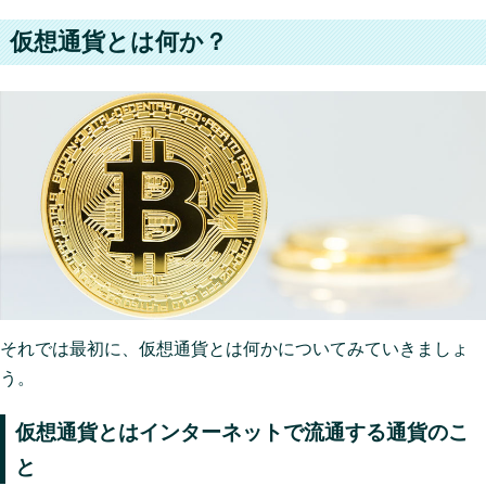
仮想通貨とは何か？
それでは最初に、仮想通貨とは何かについてみていきましょ
う。
仮想通貨とはインターネットで流通する通貨のこ
と