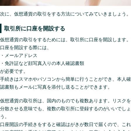
次に、仮想通貨の取引をする方法についてみていきましょう。
取引所に口座を開設する
仮想通貨の取引をするためには、取引所に口座を開設します。
口座を開設する際には、
・メールアドレス
・免許証など顔写真入りの本人確認書類
が必要です。
手続きはスマホやパソコンから簡単に行うことができ、本人確
認書類もメールに写真を添付し送ることができます。
仮想通貨の取引所は、国内のものでも複数あります。リスクを
分散させる意味でも、複数の取引所に登録するのがいいでしょ
う。
口座開設の手続きをすると確認はがきが数日で届くので、これ