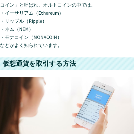
コイン」と呼ばれ、オルトコインの中では、
・イーサリアム（Ethereum）
・リップル（Ripple）
・ネム（NEM）
・モナコイン（MONACOIN）
などがよく知られています。
仮想通貨を取引する方法