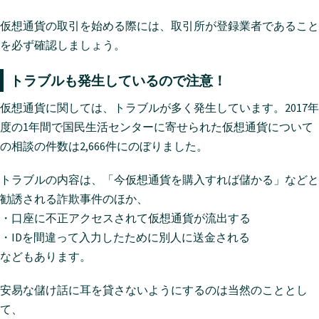
仮想通貨の取引を始める際には、取引所が登録業者であること
を必ず確認しましょう。
トラブルも発生しているので注意！
仮想通貨に関しては、トラブルが多く発生しています。2017年
度の1年間で国民生活センターに寄せられた仮想通貨について
の相談の件数は2,666件にのぼりました。
トラブルの内容は、「今仮想通貨を購入すれば儲かる」などと
勧誘される詐欺事件のほか、
・口座に不正アクセスされて仮想通貨が流出する
・IDを間違って入力したために別人に送金される
などもあります。
安易な儲け話に耳を貸さないようにするのは当然のこととし
て、