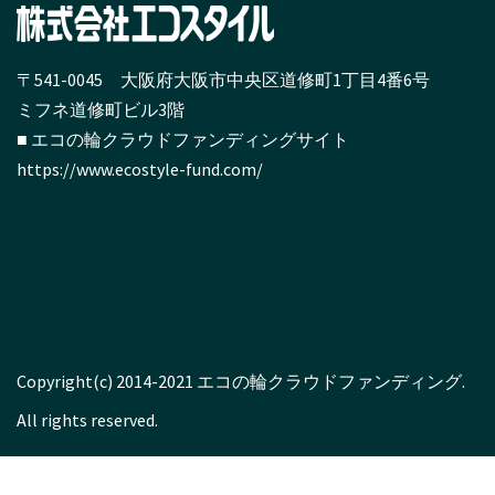
〒541-0045 大阪府大阪市中央区道修町1丁目4番6号
ミフネ道修町ビル3階
■ エコの輪クラウドファンディングサイト
https://www.ecostyle-fund.com/
Copyright(c) 2014-2021 エコの輪クラウドファンディング.
All rights reserved.