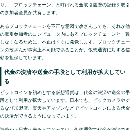
り、「ブロックチェーン」と呼ばれる全取引履歴の記録を取引
の参加者全員が共有します。
あるブロックチェーンを不正な意図で改ざんしても、それが他
の取引参加者のコンピュータ内にあるブロックチェーンと一致
しなくなるために、不正はすぐに発覚します。ブロックチェー
ンの改ざんが事実上不可能であることが、仮想通貨に対する信
頼を担保しています。
代金の決済や送金の手段として利用が拡大してい
る
ビットコインを初めとする仮想通貨は、代金の決済や送金の手
段として利用が拡大しています。日本でも、ビックカメラやぐ
るなび加盟店、楽天やアマゾンなどでビットコインによる代金
の決済ができるようになっています。
海外から日本へ来る人にとっては、仮想通貨で代金が決済でき