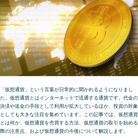
「仮想通貨」という言葉が日常的に聞かれるようになりまし
た。仮想通貨とはインターネットで流通する通貨です。代金の
決済や送金の手段として利用が拡大しているほか、投資の対象
としても大きな注目を集めています。この記事では、仮想通貨
とは何か、仮想通貨を売買する方法、仮想通貨の取引を始める
際の注意点、および仮想通貨の今後について解説します。