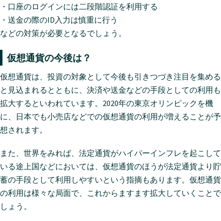
・口座のログインには二段階認証を利用する
・送金の際のID入力は慎重に行う
などの対策が必要となるでしょう。
仮想通貨の今後は？
仮想通貨は、投資の対象として今後も引きつづき注目を集める
と見込まれるとともに、決済や送金などの手段としての利用も
拡大するといわれています。2020年の東京オリンピックを機
に、日本でも小売店などでの仮想通貨の利用が増えることが予
想されます。
また、世界をみれば、法定通貨がハイパーインフレを起こして
いる途上国などにおいては、仮想通貨のほうが法定通貨より貯
蓄の手段として利用しやすいという指摘もあります。仮想通貨
の利用は様々な局面で、これからますます拡大していくことで
しょう。