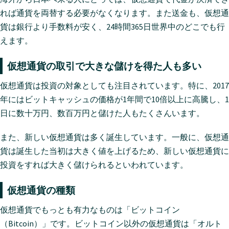
れば通貨を両替する必要がなくなります。また送金も、仮想通
貨は銀行より手数料が安く、24時間365日世界中のどこでも行
えます。
仮想通貨の取引で大きな儲けを得た人も多い
仮想通貨は投資の対象としても注目されています。特に、2017
年にはビットキャッシュの価格が1年間で10倍以上に高騰し、1
日に数十万円、数百万円と儲けた人もたくさんいます。
また、新しい仮想通貨は多く誕生しています。一般に、仮想通
貨は誕生した当初は大きく値を上げるため、新しい仮想通貨に
投資をすれば大きく儲けられるといわれています。
仮想通貨の種類
仮想通貨でもっとも有力なものは「ビットコイン
（Bitcoin）」です。ビットコイン以外の仮想通貨は「オルト