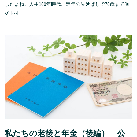
したよね。人生100年時代。定年の先延ばしで70歳まで働
か […]
私たちの老後と年金（後編） 公