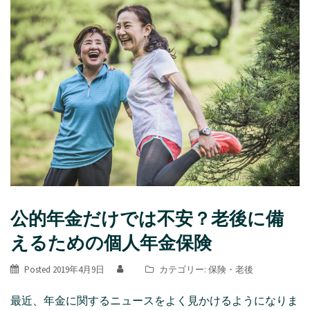
公的年金だけでは不安？老後に備
えるための個人年金保険
Posted
2019年4月9日
カテゴリー:
保険
・
老後
最近、年金に関するニュースをよく見かけるようになりま