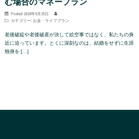
む場合のマネープラン
Posted
2018年9月25日
カテゴリー:
お金
・
ライフプラン
老後破綻や老後破産が決して絵空事ではなく、私たちの身
近に迫っています。とくに深刻なのは、結婚をせずに生涯
独身を […]