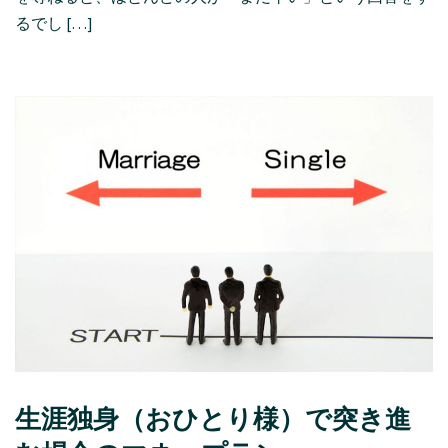
るでし […]
生涯独身（おひとり様）で突き進