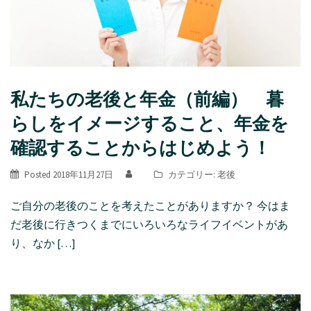
私たちの老後と年金（前編） 暮
らしをイメージすること、年金を
確認することからはじめよう！
Posted
2018年11月27日
カテゴリー:
老後
ご自分の老後のことを考えたことがありますか？ 今はま
だ老後に行きつくまでにいろいろなライフイベントがあ
り、なか […]