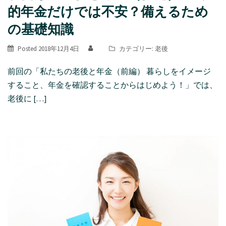
的年金だけでは不安？備えるため
の基礎知識
Posted
2018年12月4日
カテゴリー:
老後
前回の「私たちの老後と年金（前編） 暮らしをイメージ
すること、年金を確認することからはじめよう！」では、
老後に […]