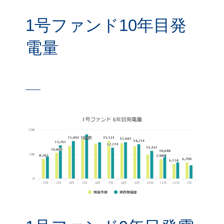
1号ファンド10年目発
電量