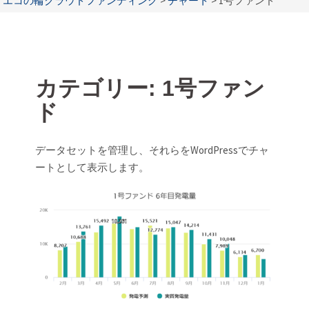
エコの輪クラウドファンディング
>
チャート
>
1号ファンド
カテゴリー:
1号ファン
ド
データセットを管理し、それらをWordPressでチャ
ートとして表示します。