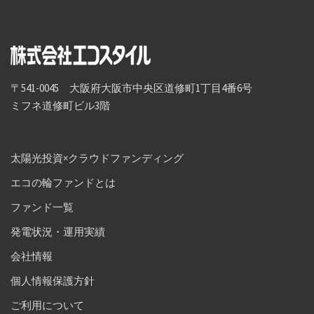
〒541-0045 大阪府大阪市中央区道修町1丁目4番6号
ミフネ道修町ビル3階
太陽光投資×クラウドファンディング
エコの輪ファンドとは
ファンド一覧
発電状況・運用実績
会社情報
個人情報保護方針
ご利用について