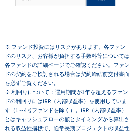
索:
※ ファンド投資にはリスクがあります。各ファン
ドのリスク、お客様が負担する手数料等については
各ファンドの詳細ページでご確認ください。ファン
ドの契約をご検討される場合は契約締結前交付書面
を必ずご覧ください。
※ 利回りについて：運用期間が1年を超えるファン
ドの利回りにはIRR（内部収益率）を使用していま
す（1～4号ファンドを除く）。IRR（内部収益率）
とはキャッシュフローの額とタイミングから算出さ
れる収益性指標で、通常長期プロジェクトの収益性