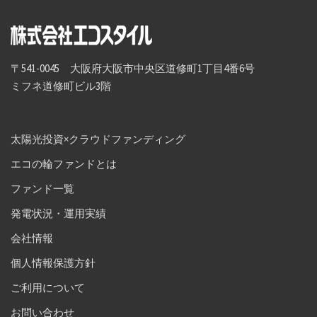
〒541-0045 大阪府大阪市中央区道修町1丁目4番6号
ミフネ道修町ビル3階
太陽光投資×クラウドファンディング
エコの輪ファンドとは
ファンド一覧
発電状況・運用実績
会社情報
個人情報保護方針
ご利用について
お問い合わせ