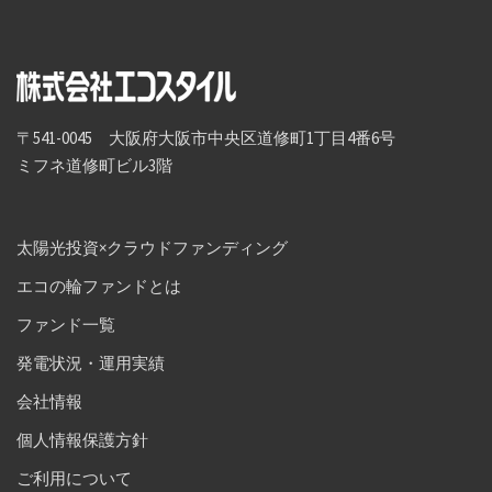
〒541-0045 大阪府大阪市中央区道修町1丁目4番6号
ミフネ道修町ビル3階
太陽光投資×クラウドファンディング
エコの輪ファンドとは
ファンド一覧
発電状況・運用実績
会社情報
個人情報保護方針
ご利用について