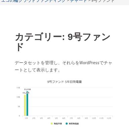
エコの輪クラウドファンディング
>
チャート
>
9号ファンド
カテゴリー:
9号ファン
ド
データセットを管理し、それらをWordPressでチャ
ートとして表示します。