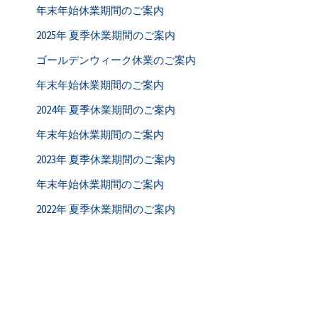
年末年始休業期間のご案内
2025年 夏季休業期間のご案内
ゴールデンウィーク休業のご案内
年末年始休業期間のご案内
2024年 夏季休業期間のご案内
年末年始休業期間のご案内
2023年 夏季休業期間のご案内
年末年始休業期間のご案内
2022年 夏季休業期間のご案内