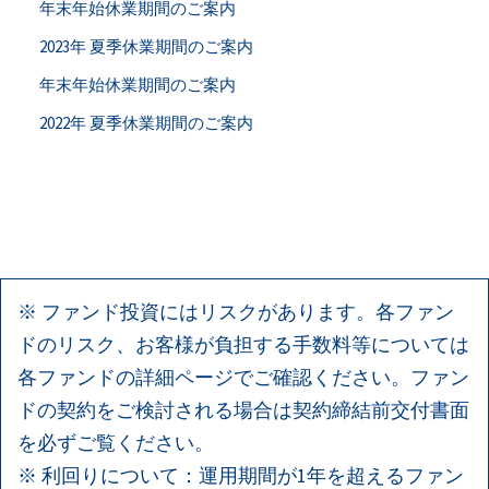
年末年始休業期間のご案内
2023年 夏季休業期間のご案内
年末年始休業期間のご案内
2022年 夏季休業期間のご案内
※ ファンド投資にはリスクがあります。各ファン
ドのリスク、お客様が負担する手数料等については
各ファンドの詳細ページでご確認ください。ファン
ドの契約をご検討される場合は契約締結前交付書面
を必ずご覧ください。
※ 利回りについて：運用期間が1年を超えるファン