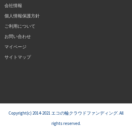
会社情報
個人情報保護方針
ご利用について
お問い合わせ
マイページ
サイトマップ
Copyright(c) 2014-2021 エコの輪クラウドファンディング. All
rights reserved.