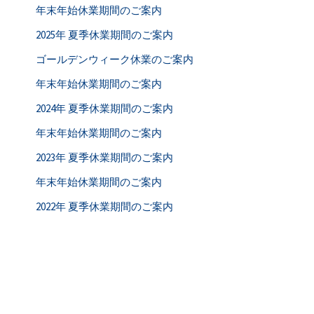
年末年始休業期間のご案内
2025年 夏季休業期間のご案内
ゴールデンウィーク休業のご案内
年末年始休業期間のご案内
2024年 夏季休業期間のご案内
年末年始休業期間のご案内
2023年 夏季休業期間のご案内
年末年始休業期間のご案内
2022年 夏季休業期間のご案内