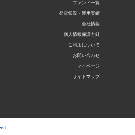
ファンド一覧
発電状況・運用実績
会社情報
個人情報保護方針
ご利用について
お問い合わせ
マイページ
サイトマップ
ed.