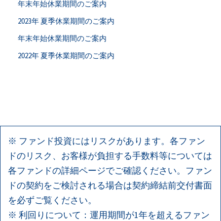
年末年始休業期間のご案内
2023年 夏季休業期間のご案内
年末年始休業期間のご案内
2022年 夏季休業期間のご案内
※ ファンド投資にはリスクがあります。各ファン
ドのリスク、お客様が負担する手数料等については
各ファンドの詳細ページでご確認ください。ファン
ドの契約をご検討される場合は契約締結前交付書面
を必ずご覧ください。
※ 利回りについて：運用期間が1年を超えるファン