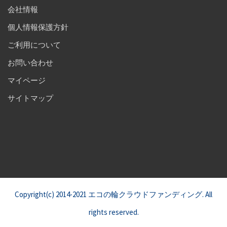
会社情報
個人情報保護方針
ご利用について
お問い合わせ
マイページ
サイトマップ
Copyright(c) 2014-2021 エコの輪クラウドファンディング. All
rights reserved.