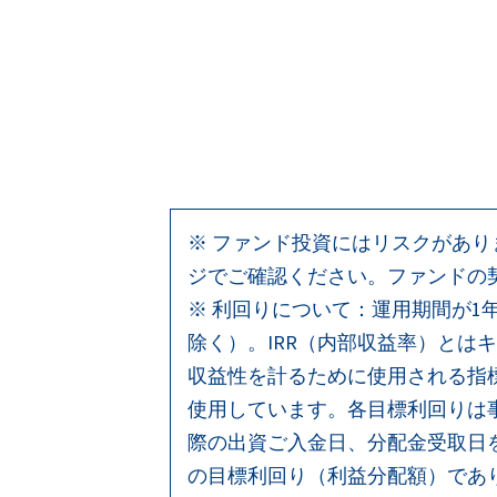
※ ファンド投資にはリスクがあ
ジでご確認ください。ファンドの
※ 利回りについて：運用期間が1
除く）。IRR（内部収益率）と
収益性を計るために使用される指
使用しています。各目標利回りは
際の出資ご入金日、分配金受取日
の目標利回り（利益分配額）であ