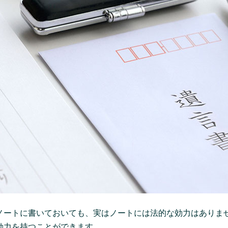
ノートに書いておいても、実はノートには法的な効力はありま
効力を持つことができます。