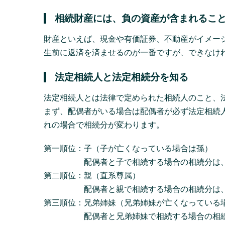
相続財産には、負の資産が含まれるこ
財産といえば、現金や有価証券、不動産がイメー
生前に返済を済ませるのが一番ですが、できなけ
法定相続人と法定相続分を知る
法定相続人とは法律で定められた相続人のこと、
まず、配偶者がいる場合は配偶者が必ず法定相続
れの場合で相続分が変わります。
第一順位：子（子が亡くなっている場合は孫）
配偶者と子で相続する場合の相続分は、配偶者1
第二順位：親（直系尊属）
配偶者と親で相続する場合の相続分は、配偶者
第三順位：兄弟姉妹（兄弟姉妹が亡くなっている
配偶者と兄弟姉妹で相続する場合の相続分は、