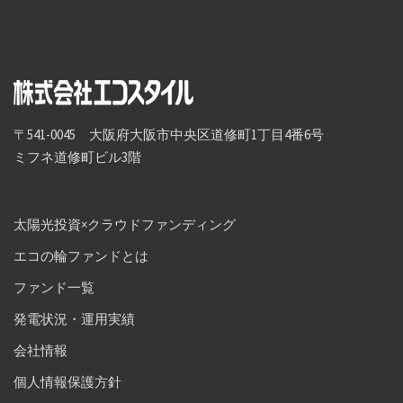
〒541-0045 大阪府大阪市中央区道修町1丁目4番6号
ミフネ道修町ビル3階
太陽光投資×クラウドファンディング
エコの輪ファンドとは
ファンド一覧
発電状況・運用実績
会社情報
個人情報保護方針