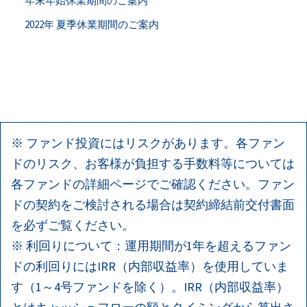
年末年始休業期間のご案内
2022年 夏季休業期間のご案内
※ ファンド投資にはリスクがあります。各ファン
ドのリスク、お客様が負担する手数料等については
各ファンドの詳細ページでご確認ください。ファン
ドの契約をご検討される場合は契約締結前交付書面
を必ずご覧ください。
※ 利回りについて：運用期間が1年を超えるファン
ドの利回りにはIRR（内部収益率）を使用していま
す（1～4号ファンドを除く）。IRR（内部収益率）