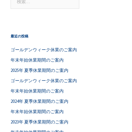
ビ
索:
ゲ
ー
最近の投稿
シ
ゴールデンウィーク休業のご案内
ョ
年末年始休業期間のご案内
ン
2025年 夏季休業期間のご案内
ゴールデンウィーク休業のご案内
年末年始休業期間のご案内
2024年 夏季休業期間のご案内
年末年始休業期間のご案内
2023年 夏季休業期間のご案内