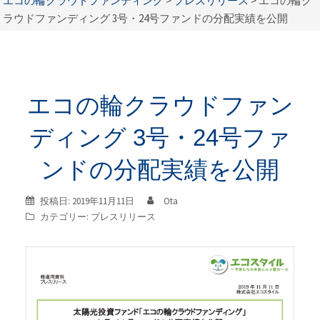
エコの輪クラウドファンディング
>
プレスリリース
>
エコの輪ク
ラウドファンディング 3号・24号ファンドの分配実績を公開
エコの輪クラウドファン
ディング 3号・24号ファ
ンドの分配実績を公開
投稿日:
2019年11月11日
Ota
カテゴリー:
プレスリリース