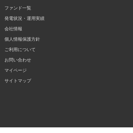
ファンド一覧
発電状況・運用実績
会社情報
個人情報保護方針
ご利用について
お問い合わせ
マイページ
サイトマップ