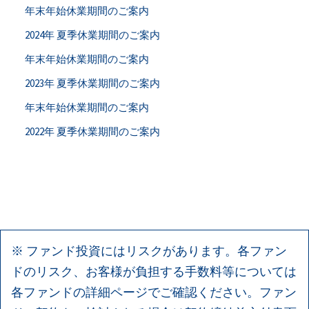
年末年始休業期間のご案内
2024年 夏季休業期間のご案内
年末年始休業期間のご案内
2023年 夏季休業期間のご案内
年末年始休業期間のご案内
2022年 夏季休業期間のご案内
※ ファンド投資にはリスクがあります。各ファン
ドのリスク、お客様が負担する手数料等については
各ファンドの詳細ページでご確認ください。ファン