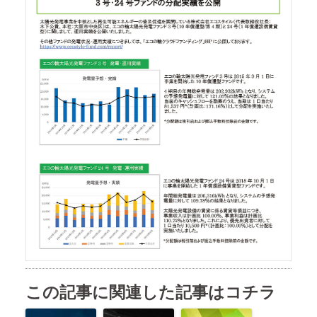
この記事に関連した記事はコチラ