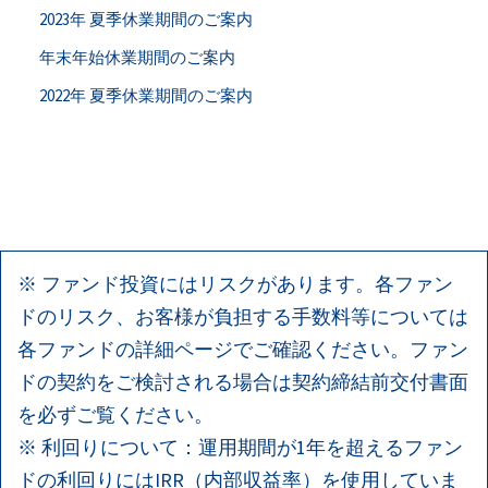
2023年 夏季休業期間のご案内
年末年始休業期間のご案内
2022年 夏季休業期間のご案内
※ ファンド投資にはリスクがあります。各ファン
ドのリスク、お客様が負担する手数料等については
各ファンドの詳細ページでご確認ください。ファン
ドの契約をご検討される場合は契約締結前交付書面
を必ずご覧ください。
※ 利回りについて：運用期間が1年を超えるファン
ドの利回りにはIRR（内部収益率）を使用していま