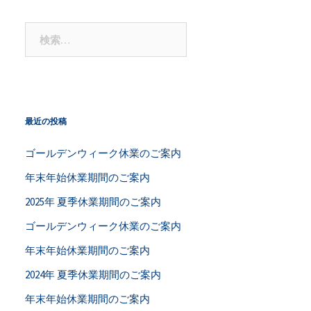
稿
検
ナ
索:
ビ
ゲ
最近の投稿
ー
ゴールデンウィーク休業のご案内
シ
年末年始休業期間のご案内
ョ
2025年 夏季休業期間のご案内
ゴールデンウィーク休業のご案内
ン
年末年始休業期間のご案内
2024年 夏季休業期間のご案内
年末年始休業期間のご案内