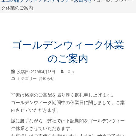
エコの輪クラウドファンディング
>
お知らせ
>
ゴールデンウィー
ク休業のご案内
ゴールデンウィーク休業
のご案内
投稿日:
2022年4月15日
Ota
カテゴリー:
お知らせ
平素は格別のご高配を賜り厚く御礼申し上げます。
ゴールデンウィーク期間中の休業日に関しまして、ご案
内させていただきます。
誠に勝手ながら、弊社では下記期間をゴールデンウィー
ク休業とさせていただきます。
お客様にはご不便をお掛けいたしますが、予めご了承い