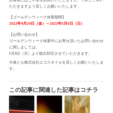
ただきますよう宜しくお願いいたします。
【ゴールデンウィーク休業期間】
2022年4月29日（金）～2022年5月8日（日）
【お問い合わせ】
ゴールデンウィーク休業中にお寄せ頂いたお問い合わせ
に関しましては、
5月9日（月）より順次対応させていただきます。
今後とも株式会社エコスタイルを宜しくお願いいたしま
す。
この記事に関連した記事はコチラ