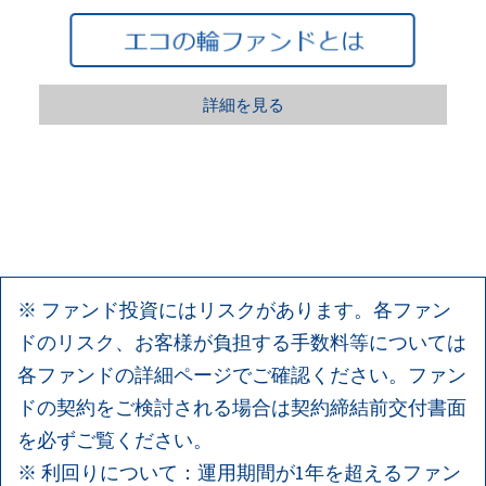
詳細を見る
※ ファンド投資にはリスクがあります。各ファン
ドのリスク、お客様が負担する手数料等については
各ファンドの詳細ページでご確認ください。ファン
ドの契約をご検討される場合は契約締結前交付書面
を必ずご覧ください。
※ 利回りについて：運用期間が1年を超えるファン