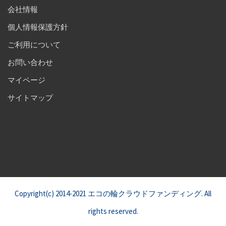
会社情報
個人情報保護方針
ご利用について
お問い合わせ
マイページ
サイトマップ
Copyright(c) 2014-2021 エコの輪クラウドファンディング. All
rights reserved.